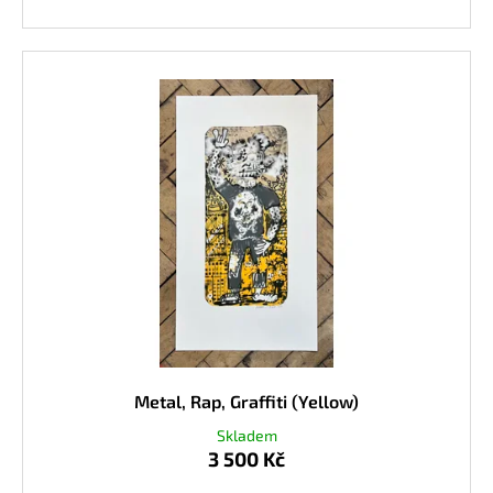
Metal, Rap, Graffiti (Yellow)
Skladem
3 500 Kč