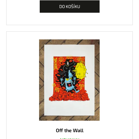
DO KOŠÍKU
Off the Wall