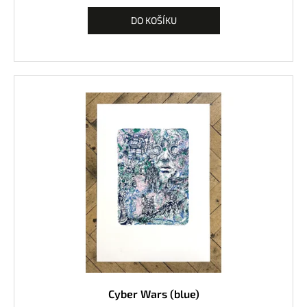
DO KOŠÍKU
Cyber Wars (blue)