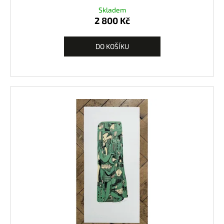
Skladem
2 800 Kč
DO KOŠÍKU