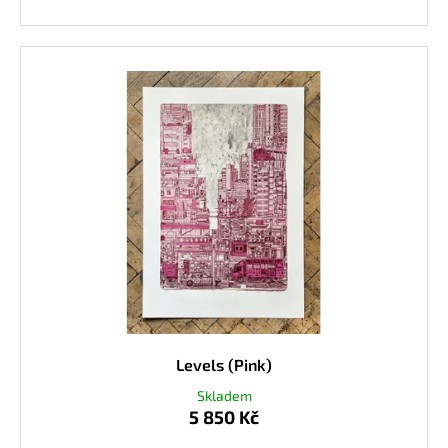
Levels (Pink)
Skladem
5 850 Kč