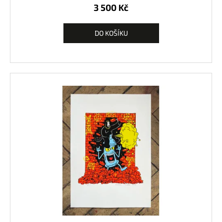
3 500 Kč
DO KOŠÍKU