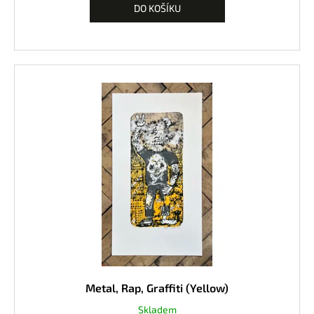
DO KOŠÍKU
Metal, Rap, Graffiti (Yellow)
Skladem