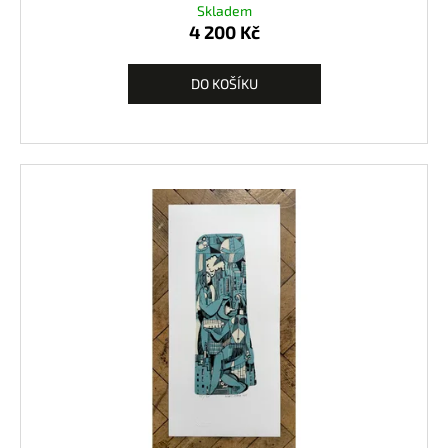
Skladem
4 200 Kč
DO KOŠÍKU