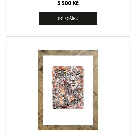
5 500 Kč
DO KOŠÍKU