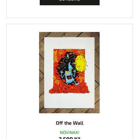
Off the Wall
NOVINKA!