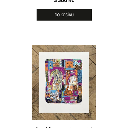
3 500 Kč
DO KOŠÍKU